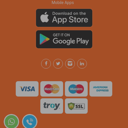
Mobile Apps