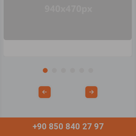
+90 850 840 27 97