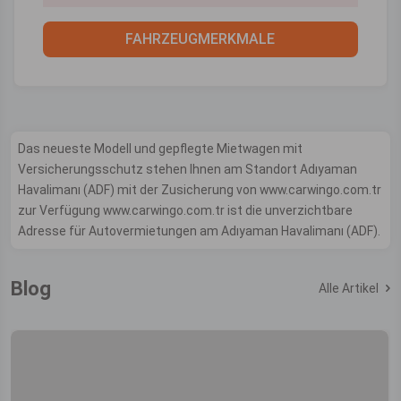
FAHRZEUGMERKMALE
Das neueste Modell und gepflegte Mietwagen mit
Versicherungsschutz stehen Ihnen am Standort Adıyaman
Havalimanı (ADF) mit der Zusicherung von www.carwingo.com.tr
zur Verfügung www.carwingo.com.tr ist die unverzichtbare
Adresse für Autovermietungen am Adıyaman Havalimanı (ADF).
Blog
Alle Artikel