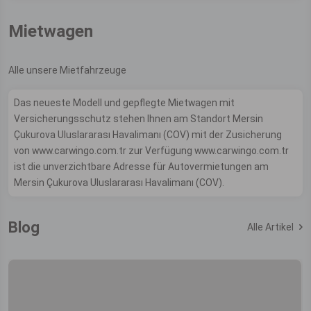
Mietwagen
Alle unsere Mietfahrzeuge
Das neueste Modell und gepflegte Mietwagen mit
Versicherungsschutz stehen Ihnen am Standort Mersin
Çukurova Uluslararası Havalimanı (COV) mit der Zusicherung
von www.carwingo.com.tr zur Verfügung www.carwingo.com.tr
ist die unverzichtbare Adresse für Autovermietungen am
Mersin Çukurova Uluslararası Havalimanı (COV).
Blog
Alle Artikel