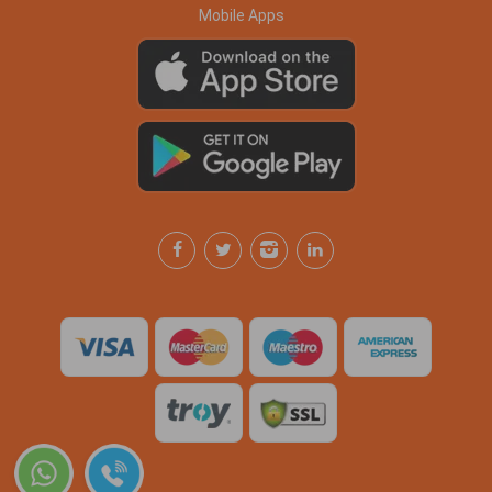
Mobile Apps