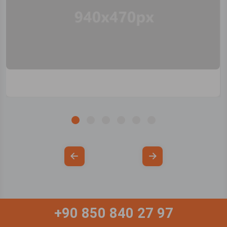
+90 850 840 27 97