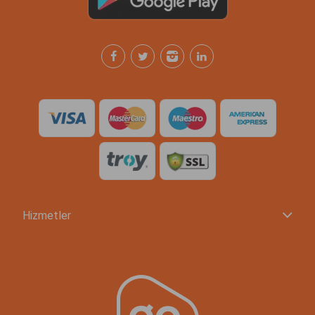
Hizmetler