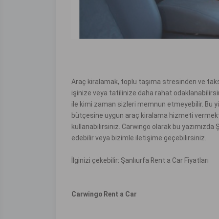
Araç kiralamak, toplu taşıma stresinden ve taksi 
işinize veya tatilinize daha rahat odaklanabilirsi
ile kimi zaman sizleri memnun etmeyebilir. Bu 
bütçesine uygun araç kiralama hizmeti vermektedi
kullanabilirsiniz. Carwingo olarak bu yazımızda Ş
edebilir veya bizimle iletişime geçebilirsiniz.
İlginizi çekebilir:
Şanlıurfa Rent a Car Fiyatları
Carwingo Rent a Car