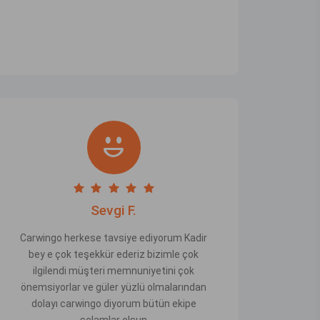
Sevgi F.
Carwingo herkese tavsiye ediyorum Kadir
bey e çok teşekkür ederiz bizimle çok
ilgilendi müşteri memnuniyetini çok
önemsiyorlar ve güler yüzlü olmalarından
dolayı carwingo diyorum bütün ekipe