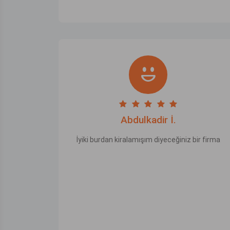
Abdulkadir İ.
İyiki burdan kiralamışım diyeceğiniz bir firma