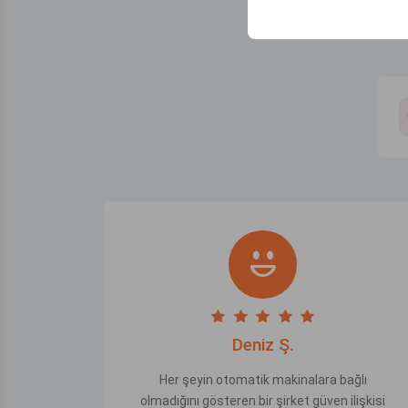
Carwingo
Deniz Ş.
Her şeyin otomatik makinalara bağlı
olmadığını gösteren bir şirket güven ilişkisi