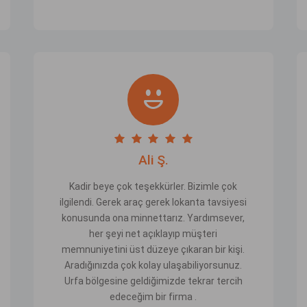
Ali Ş.
Kadir beye çok teşekkürler. Bizimle çok
ilgilendi. Gerek araç gerek lokanta tavsiyesi
konusunda ona minnettarız. Yardımsever,
her şeyi net açıklayıp müşteri
memnuniyetini üst düzeye çıkaran bir kişi.
Aradığınızda çok kolay ulaşabiliyorsunuz.
Urfa bölgesine geldiğimizde tekrar tercih
edeceğim bir firma .