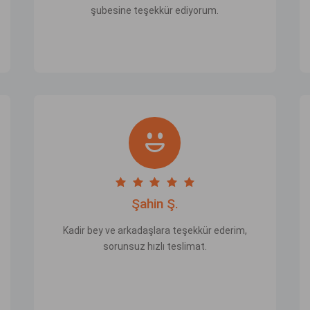
şubesine teşekkür ediyorum.
Şahin Ş.
Kadir bey ve arkadaşlara teşekkür ederim,
sorunsuz hızlı teslimat.