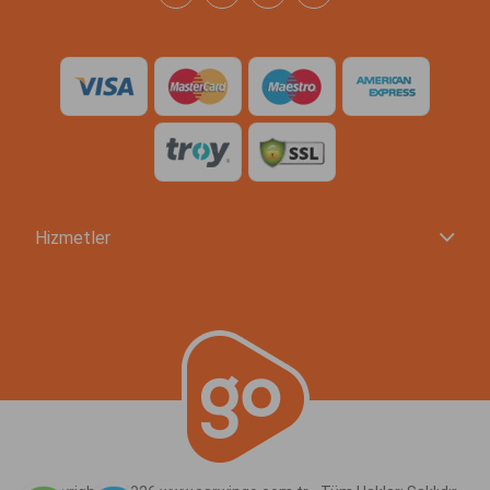
Hizmetler