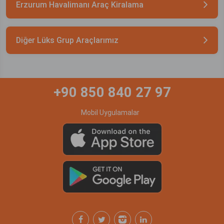
Erzurum Havalimanı Araç Kiralama
Diğer Lüks Grup Araçlarımız
+90 850 840 27 97
Mobil Uygulamalar