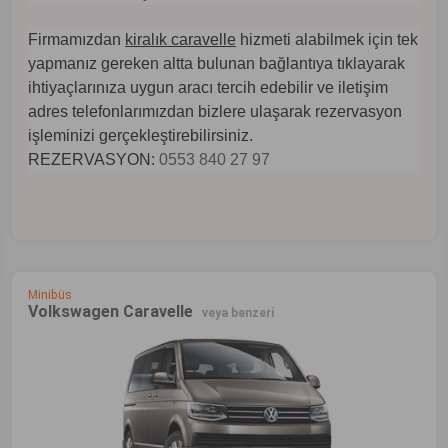
Firmamızdan
kiralık caravelle
hizmeti alabilmek için tek
yapmanız gereken altta bulunan bağlantıya tıklayarak
ihtiyaçlarınıza uygun aracı tercih edebilir ve iletişim
adres telefonlarımızdan bizlere ulaşarak rezervasyon
işleminizi gerçekleştirebilirsiniz.
REZERVASYON:
0553 840 27 97
Minibüs
Volkswagen Caravelle
veya benzeri