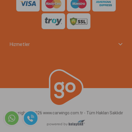
Hizmetler
Copyright © 2026 www.carwingo.com.tr - Tüm Hakları Saklıdır