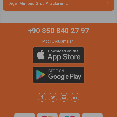
Diğer Minibüs Grup Araçlarımız
+90 850 840 27 97
Mobil Uygulamalar