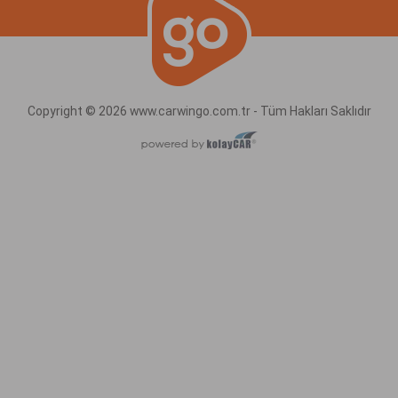
Copyright © 2026 www.carwingo.com.tr - Tüm Hakları Saklıdır