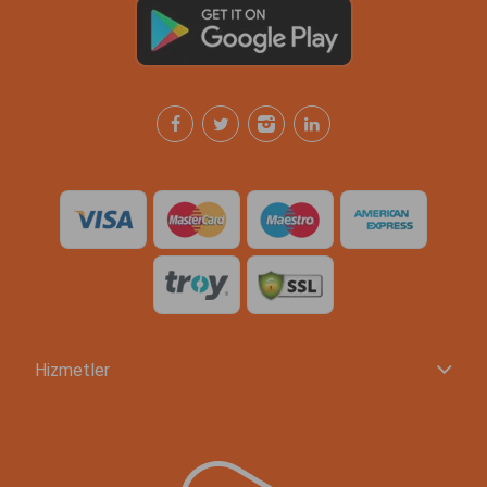
Hizmetler