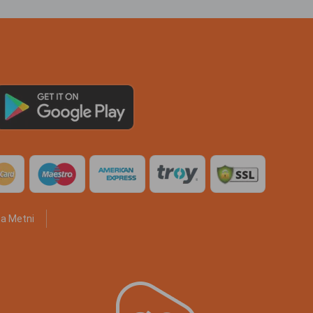
a Metni