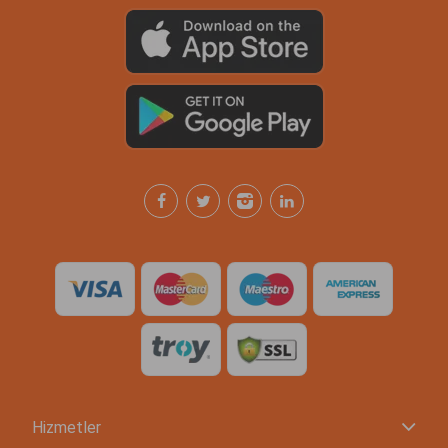
Hizmetler