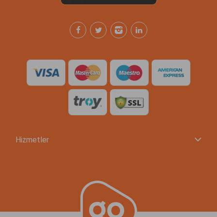
Hizmetler