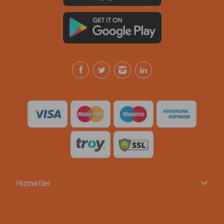
Hizmetler