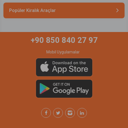
Popüler Kiralık Araçlar
+90 850 840 27 97
Mobil Uygulamalar