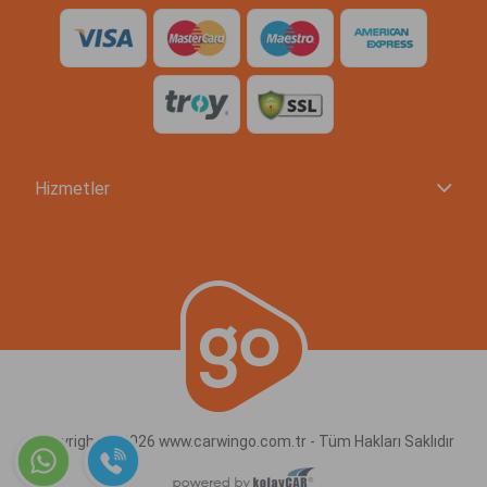
Hizmetler
Copyright © 2026 www.carwingo.com.tr - Tüm Hakları Saklıdır