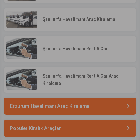
Şanlıurfa Havalimanı Araç Kiralama
Şanlıurfa Havalimanı Rent A Car
Şanlıurfa Havalimanı Rent A Car Araç
Kiralama
Erzurum Havalimanı Araç Kiralama
Popüler Kiralık Araçlar