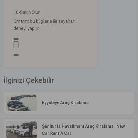
10-Sakin Olun :
Umarım bu bilgilerle ile seyahat
deneyi yapılır
İlginizi Çekebilir
Eyyübiye Araç Kiralama
Şanlıurfa Havalimanı Araç Kiralama | New
Car Rent A Car